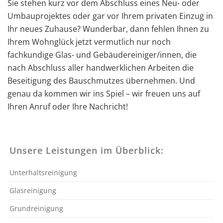
Sie stehen kurz vor dem Abschluss eines Neu- oder
Umbauprojektes oder gar vor Ihrem privaten Einzug in
Ihr neues Zuhause? Wunderbar, dann fehlen Ihnen zu
Ihrem Wohnglück jetzt vermutlich nur noch
fachkundige Glas- und Gebäudereiniger/innen, die
nach Abschluss aller handwerklichen Arbeiten die
Beseitigung des Bauschmutzes übernehmen. Und
genau da kommen wir ins Spiel – wir freuen uns auf
Ihren Anruf oder Ihre Nachricht!
Unsere Leistungen im Überblick:
Unterhaltsreinigung
Glasreinigung
Grundreinigung