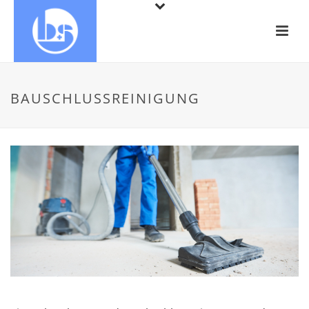
BAUSCHLUSSREINIGUNG