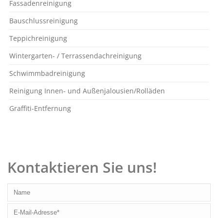
Fassadenreinigung
Bauschlussreinigung
Teppichreinigung
Wintergarten- / Terrassendachreinigung
Schwimmbadreinigung
Reinigung Innen- und Außenjalousien/Rolläden
Graffiti-Entfernung
Kontaktieren Sie uns!